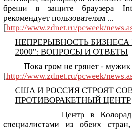
бреши в защите браузера Int
рекомендует пользователям ...
[
http://www.zdnet.ru/pcweek/news.
НЕПРЕРЫВНОСТЬ БИЗНЕСА 
2000": ВОПРОСЫ И ОТВЕТЫ
Пока гром не грянет - мужик не
[
http://www.zdnet.ru/pcweek/news.
США И РОССИЯ СТРОЯТ С
ПРОТИВОРАКЕТНЫЙ ЦЕНТР
Центр в Колорадо, ук
специалистами из обеих стран,