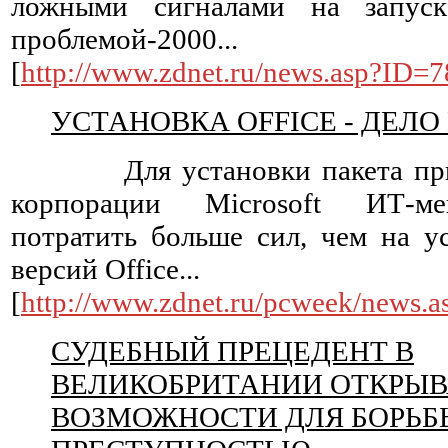
ложными сигналами на запуск
проблемой-2000...
[
http://www.zdnet.ru/news.asp?ID=
УСТАНОВКА OFFICE - ДЕЛО
Для установки пакета прило
корпорации Microsoft ИТ-ме
потратить больше сил, чем на 
версий Office...
[
http://www.zdnet.ru/pcweek/news.
СУДЕБНЫЙ ПРЕЦЕДЕНТ В
ВЕЛИКОБРИТАНИИ ОТКРЫВ
ВОЗМОЖНОСТИ ДЛЯ БОРЬБЫ