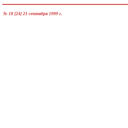
№ 18 [24] 21 сентября 1999 г.