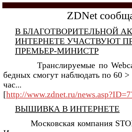
ZDNet сообщае
В БЛАГОТВОРИТЕЛЬНОЙ АК
ИНТЕРНЕТЕ УЧАСТВУЮТ П
ПРЕМЬЕР-МИНИСТР
Транслируемые по Webcast 
бедных смогут наблюдать по 60 >
час...
[
http://www.zdnet.ru/news.asp?ID=
ВЫШИВКА В ИНТЕРНЕТЕ
Московская компания STOIK 