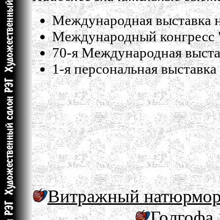
Международная выставка н
Международный конгресс "
70-я Международная выстав
1-я персональная выставка -
Витражный натюрморт
Голгофа