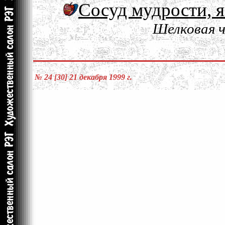
Сосуд мудрости, я
Шелковая ч
№ 24 [30] 21 декабря 1999 г.