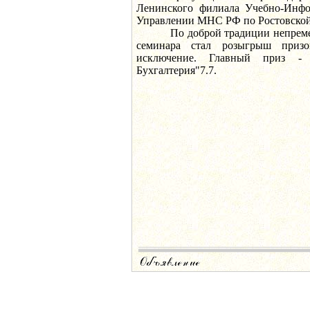
Ленинского филиала Учебно-Инфо
Управлении МНС РФ по Ростовской 
По доброй традиции непремен
семинара стал розыгрыш приз
исключение. Главный приз - 
Бухгалтерия"7.7.