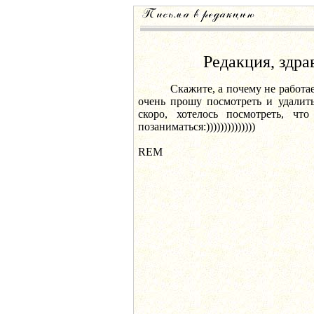
Редакция, здра
Скажите, а почему не работает 
очень прошу посмотреть и удалить
скоро, хотелось посмотреть, чт
позаниматься:))))))))))))))
REM