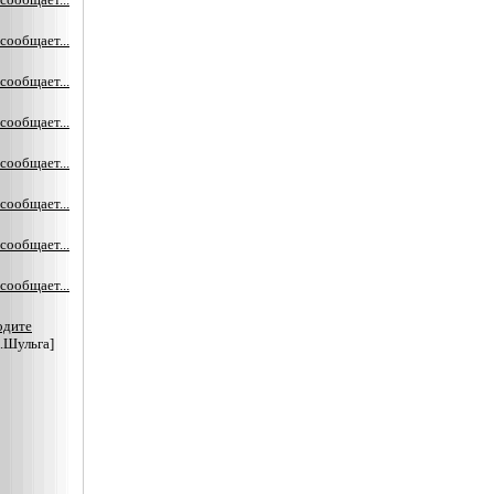
сообщает...
сообщает...
сообщает...
сообщает...
сообщает...
сообщает...
сообщает...
одите
.Шульга]