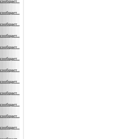
сообщает...
сообщает...
сообщает...
сообщает...
сообщает...
сообщает...
сообщает...
сообщает...
сообщает...
сообщает...
сообщает...
сообщает...
сообщает...