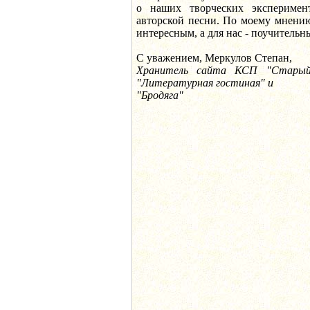
о наших творческих экспериме
авторской песни. По моему мнению
интересным, а для нас - поучительн
С уважением, Меркулов Степан,
Хранитель сайта КСП "Старый 
"Литературная гостиная" и
"Бродяга"